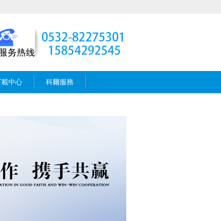
下載中心
科爾服務