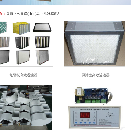
置：
首頁
>
公司產(chǎn)品
>
風淋室配件
無隔板高效過濾器
風淋室高效過濾器