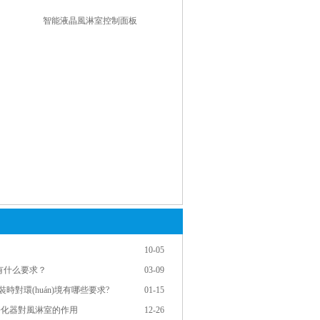
智能液晶風淋室控制面板
10-05
有什么要求？
03-09
安裝時對環(huán)境有哪些要求?
01-15
凈化器對風淋室的作用
12-26