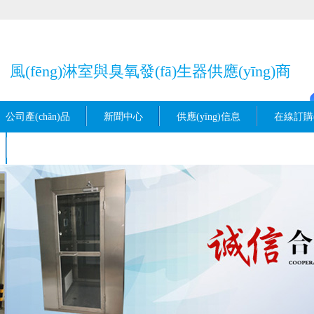
風(fēng)淋室與臭氧發(fā)生器供應(yīng)商
公司產(chǎn)品
新聞中心
供應(yīng)信息
在線訂購(
貨淋室
雙人雙吹風(fēng)淋室