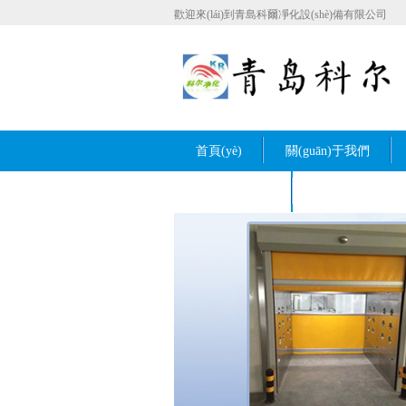
歡迎來(lái)到青島科爾凈化設(shè)備有限公司
首頁(yè)
關(guān)于我們
科爾服務(wù)
聯(lián)系科爾
熱門(mén)關(guān)鍵詞：
彩鋼板風(fēng)淋室