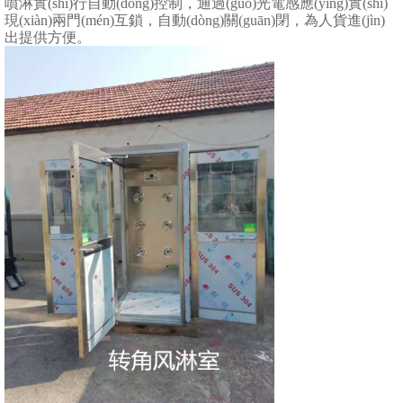
噴淋實(shí)行自動(dòng)控制，通過(guò)光電感應(yīng)實(shí)
現(xiàn)兩門(mén)互鎖，自動(dòng)關(guān)閉，為人貨進(jìn)
出提供方便。