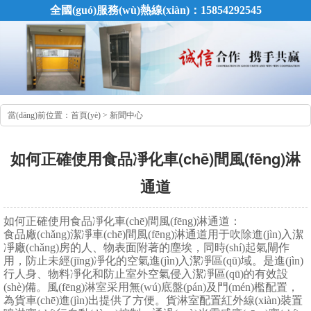
全國(guó)服務(wù)熱線(xiàn)：15854292545
當(dāng)前位置：
首頁(yè)
>
新聞中心
如何正確使用食品凈化車(chē)間風(fēng)淋
通道
如何正確使用食品凈化車(chē)間風(fēng)淋通道：
食品廠(chǎng)潔凈車(chē)間風(fēng)淋通道用于吹除進(jìn)入潔
凈廠(chǎng)房的人、物表面附著的塵埃，同時(shí)起氣閘作
用，防止未經(jīng)凈化的空氣進(jìn)入潔凈區(qū)域。是進(jìn)
行人身、物料凈化和防止室外空氣侵入潔凈區(qū)的有效設
(shè)備。風(fēng)淋室采用無(wú)底盤(pán)及門(mén)檻配置，
為貨車(chē)進(jìn)出提供了方便。貨淋室配置紅外線(xiàn)裝置