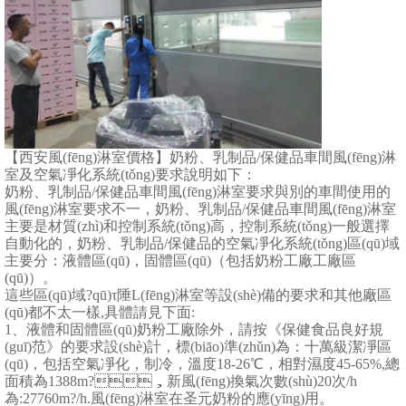
【西安風(fēng)淋室價格】奶粉、乳制品/保健品車間風(fēng)淋
室及空氣凈化系統(tǒng)要求說明如下：
奶粉、乳制品/保健品車間風(fēng)淋室要求與別的車間使用的
風(fēng)淋室要求不一，奶粉、乳制品/保健品車間風(fēng)淋室
主要是材質(zhì)和控制系統(tǒng)高，控制系統(tǒng)一般選擇
自動化的，奶粉、乳制品/保健品的空氣凈化系統(tǒng)區(qū)域
主要分：液體區(qū)，固體區(qū)（包括奶粉工廠工廠區
(qū)）。
這些區(qū)域?qū)τ陲L(fēng)淋室等設(shè)備的要求和其他廠區
(qū)都不太一樣,具體請見下面:
1、液體和固體區(qū)奶粉工廠除外，請按《保健食品良好規
(guī)范》的要求設(shè)計，標(biāo)準(zhǔn)為：十萬級潔凈區
(qū)，包括空氣凈化，制冷，溫度18-26℃，相對濕度45-65%,總
面積為1388m?，新風(fēng)換氣次數(shù)20次/h
為:27760m?/h.風(fēng)淋室在圣元奶粉的應(yīng)用。