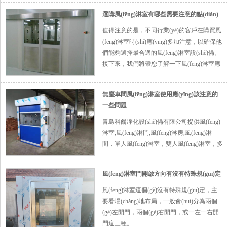
選購風(fēng)淋室有哪些需要注意的點(diǎn)
值得注意的是，不同行業(yè)的客戶在購買風
(fēng)淋室時(shí)應(yīng)多加注意，以確保他
們能夠選擇最合適的風(fēng)淋室設(shè)備。
接下來，我們將帶您了解一下風(fēng)淋室應
(yīng)該注意的兩個(gè)要點(diǎn):電子廠在購
買風(fēng)淋室設(shè)備時(shí)，應(yīng)盡量
無塵車間風(fēng)淋室使用應(yīng)該注意的
選用冷軋板材料風(fēng)淋室，因?yàn)槔滠埌
一些問題
迨欠漓o電噴塑鐵板，這種材料價(jià)格適
中，且防靜電輻射，適合靜電離子較多的場
青島科爾凈化設(shè)備有限公司提供風(fēng)
(chǎng)合;
淋室,風(fēng)淋門,風(fēng)淋房,風(fēng)淋
間，單人風(fēng)淋室，雙人風(fēng)淋室，多
人風(fēng)淋室，不銹鋼風(fēng)淋室，自動
(dòng)風(fēng)淋室，貨淋室產(chǎn)品實(shí)
風(fēng)淋室門開啟方向有沒有特殊規(guī)定
時(shí)報(bào)價(jià)，價(jià)格行情分析，優
(yōu)質(zhì)風(fēng)淋室產(chǎn)品批發(fā)、
風(fēng)淋室這個(gè)沒有特殊規(guī)定，主
供應(yīng)信息等。歡迎廣大客戶來電咨詢！
要看場(chǎng)地布局，一般會(huì)分為兩個
(gè)左開門，兩個(gè)右開門，或一左一右開
門這三種。