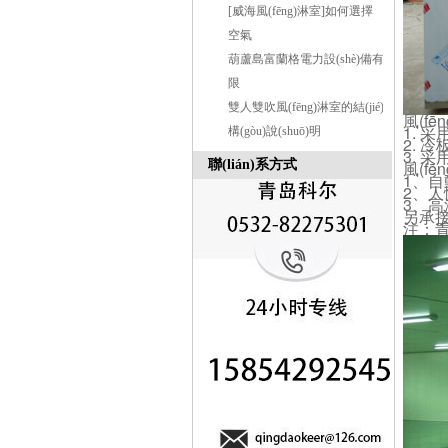
[威海風(fēng)淋室]如何選擇
空氣
葫蘆島富蘭格電力設(shè)備有
限
雙人雙吹風(fēng)淋室的結(jié)

風(f
1. 采
構(gòu)說(shuō)明
2. 
3. 
聯(lián)系方式
風(fē
1
2、
3
另承接電