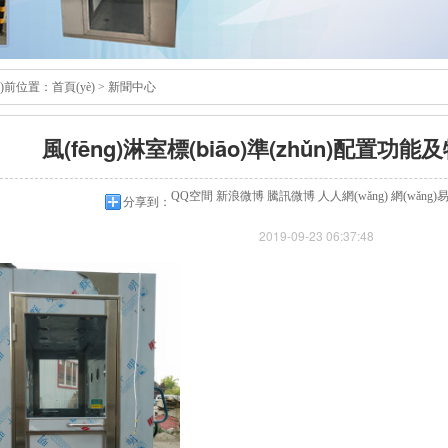
ng)前位置：
首頁(yè)
>
新聞中心
風(fēng)淋室標(biāo)準(zhǔn)配置功能
QQ空間
新浪微博
騰訊微博
人人網(wǎng)
網(wǎng
分享到：
2019-09-23 06:37:48