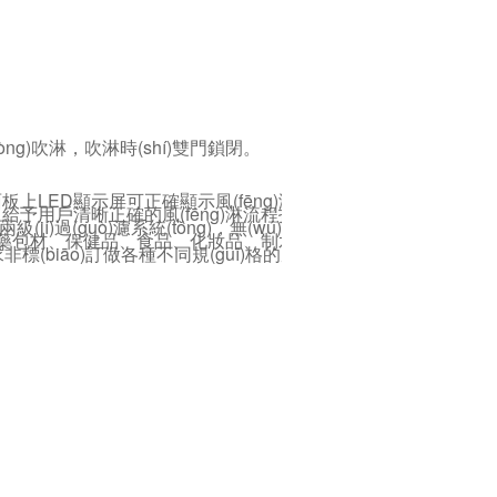
淋，吹淋時(shí)雙門鎖閉。

板上LED顯示屏可正確顯示風(fēng)淋的運(yùn)行狀態(tài)、雙門的互鎖
予用戶清晰正確的風(fēng)淋流程指示。軟鍵觸按式時(shí)間繼電器，LE
級(jí)過(guò)濾系統(tǒng)，無(wú)隔板低阻力高效過(guò)濾器
、保健品、食品、化妝品、制水等行業(yè)10---300000級(jí