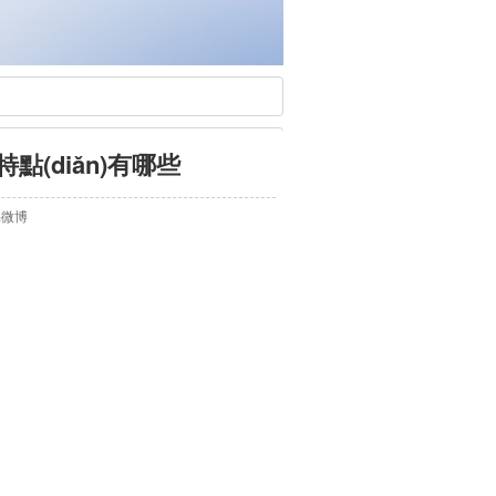
及特點(diǎn)有哪些
)易微博