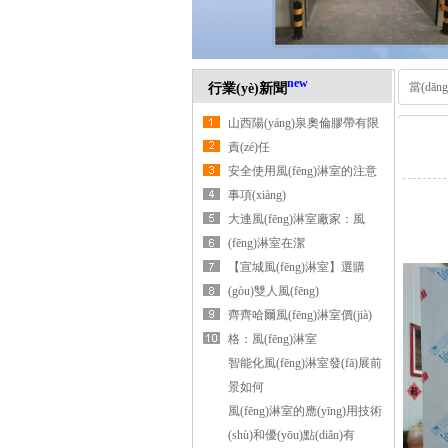
new
當(dā
行業(yè)新聞
山西陽(yáng)泉奧倫膠帶有限
責(zé)任
安全使用風(fēng)淋室的注意
事項(xiàng)
大連風(fēng)淋室廠家：風
(fēng)淋室在潔
【宣城風(fēng)淋室】選購
(gòu)雙人風(fēng)
齊齊哈爾風(fēng)淋室價(jià)
格：風(fēng)淋室
智能化風(fēng)淋室發(fā)展前
景如何
風(fēng)淋室的應(yīng)用技術
(shù)和優(yōu)點(diǎn)有