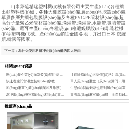
山東萊蕪精瑞塑料機(jī)械有限公司主要生產(chǎn)各種擠
出類塑料機(jī)械，各種大棚膜設(shè)備.農(nóng)地膜設(shè)備.
單層多層共擠包裝膜設(shè)備及各種PVC.PE管材設(shè)備.超
高分子量聚乙烯管材設(shè)備,滴灌帶.滴灌管.水龍帶.微噴帶設
(shè)備。還可生產(chǎn)各種規(guī)格纏繞膜設(shè)備.造粒機
(jī)等塑料機(jī)械。產(chǎn)品銷往全國各地，并出口日本.俄羅
斯.韓國等國家。
下一篇：
為什么使用科爾凈化設(shè)備的四大理由
上一篇：
蕪湖科華托瑪琳功能器材有限公司訂購公司風(fēng)淋室
相關(guān)資訊
團(tuán)餐企業(yè)面臨發(fā)展阻礙 如何才能走出困境？
【信陽風(fēng)淋室價(jià)格】風(fēng)淋室安裝順序及安裝場(chǎng)地準(zhǔn)備條件包括哪幾部分
快速卷簾門貨淋室技術(shù)參教
單人風(fēng)淋室（風(fēng)淋門）用途及維護(hù)要點(diǎn)有哪些
風(fēng)淋室的簡(jiǎn)單配置及維護(hù)步驟
生態(tài)智能栽培也用到風(fēng)淋室
潔凈風(fēng)淋室風(fēng)速設(shè)置成多少比較好
貴港風(fēng)淋室價(jià)格：全自動(dòng)風(fēng)淋室的配置有哪些要求使風(fēng)淋門達(dá)到最好狀態(tài)？
推薦產(chǎn)品