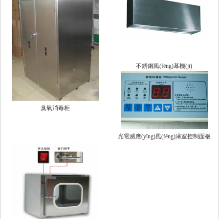
不銹鋼風(fēng)幕機(jī)
臭氧消毒柜
光電感應(yīng)風(fēng)淋室控制面板