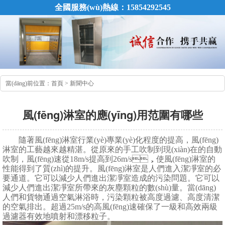
全國服務(wù)熱線：15854292545
當(dāng)前位置：
首頁
>
新聞中心
風(fēng)淋室的應(yīng)用范圍有哪些
隨著風(fēng)淋室行業(yè)專業(yè)化程度的提高，風(fēng)
淋室的工藝越來越精湛。從原來的手工吹制到現(xiàn)在的自動
吹制，風(fēng)速從18m/s提高到26m/s，使風(fēng)淋室的
性能得到了質(zhì)的提升。風(fēng)淋室是人們進入潔凈室的必
要通道。它可以減少人們進出潔凈室造成的污染問題。它可以
減少人們進出潔凈室所帶來的灰塵顆粒的數(shù)量。當(dāng)
人們和貨物通過空氣淋浴時，污染顆粒被高度過濾、高度清潔
的空氣排出。超過25m/s的高風(fēng)速確保了一級和高效兩級
過濾器有效地噴射和漂移粒子。