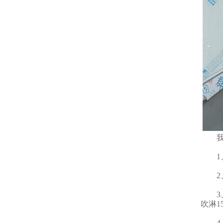
我們
1
2
3、
吹淋15
4