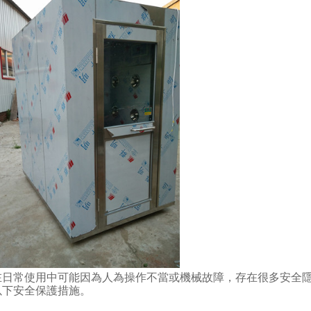
使用中可能因為人為操作不當或機械故障，存在很多安全隱患
下安全保護措施。