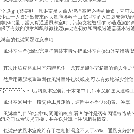
(guī)范要點：風淋室是人進入潔凈室所必需的通道，
，減少由于人貨進出帶來的大量塵埃粒子由潔凈室的入口處安裝
數(shù)量，當人貨通過風淋室時，污染微粒被經(jīng)過過濾
保了有效的噴射和飄移微粒經(jīng)過初效和兩級過濾器基本過
室的包裝問題注意事項:
淋室生產(chǎn)完畢準備裝車時先把風淋室內(nèi)外箱體
次用紙皮將風淋室箱體包住，尤其是風淋室箱體的角與角之間,
、然后用薄膠模重重圍住風淋室外包裝紙皮,可以有效地減少貨運下
、zui后將風淋室裝訂于木箱中,用吊車叉起送入運輸工
室適用于一般交通工具運輸，運輸中不得側(cè)置、沖擊、碰撞
淋室到目的地后*時間開箱檢查,看各部件是否有因運輸造成的損壞，如發
流公司或者送貨司機，并在送貨單上注明相關情況。
、包裝好的風淋室應貯存于在相對濕度不大于85%、通風良好的庫