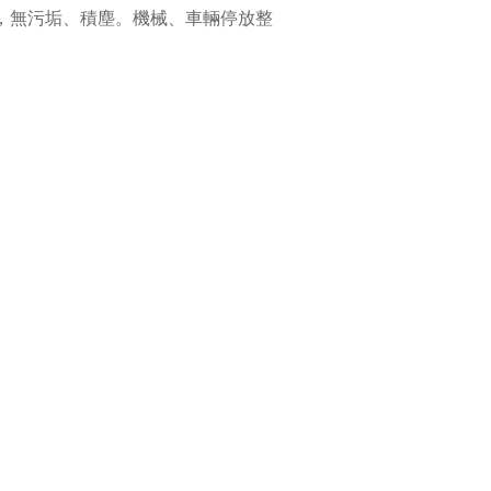
，無污垢、積塵。機械、車輛停放整