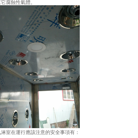
其它腐蝕性氣體。
室在運行應該注意的安全事項有：