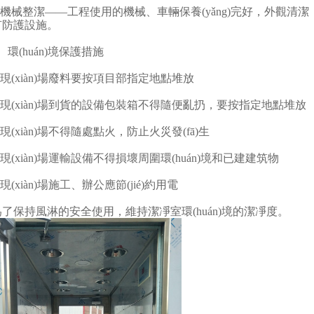
械整潔——工程使用的機械、車輛保養(yǎng)完好，外觀清潔
，有防護設施。
、環(huán)境保護措施
(xiàn)場廢料要按項目部指定地點堆放
(xiàn)場到貨的設備包裝箱不得隨便亂扔，要按指定地點堆放
xiàn)場不得隨處點火，防止火災發(fā)生
(xiàn)場運輸設備不得損壞周圍環(huán)境和已建建筑物
(xiàn)場施工、辦公應節(jié)約用電
持風淋的安全使用，維持潔凈室環(huán)境的潔凈度。