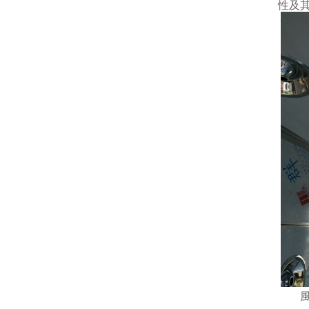
性及
風淋