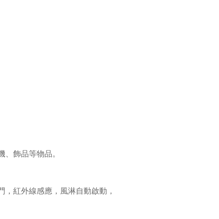
、飾品等物品。
線感應，風淋自動啟動，