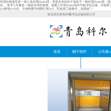
所謂的風淋室是一個人造的環(huán)境，里面含有的粒子遠低于一般的環(huán)境，
命。 潔凈工作臺是一種提供局部無塵、無菌工作環(huán)境的空氣凈化設備，并
(yī)療衛(wèi)生、生物制藥等相關行業(yè)，對改善工藝條件，保護操"/>
歡迎來到青島科爾凈化設備有限公司
首頁
關于我們
公司產(c
聯(lián)系科爾
熱門關鍵詞：
彩鋼板風淋室
貨淋室
雙人雙吹