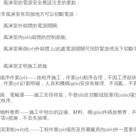
、風淋室的電源安全應該注意的要點：
風淋室有四個地方可以切斷電源：
、風淋室外箱體的電源開關;
風淋室內(nèi)箱體的控制面板;
、風淋室兩側(cè)外箱體上(此處電源開關可預防緊急情況下
風淋室文明施工措施
序作業(yè)——按程序施工，作業(yè)順序合理，不因
)，作業(yè)計劃明確，人員和機構(gòu)安排有條理、不混亂，不窩工
、電暢通——施工安排得當，不發(fā)生切斷或阻塞現(xiàn)場交通干線
。
料整齊——施工中領出的設備、材料、構(gòu)件碼放整齊，不影響
雷o措施，不丟失損壞。
潔衛(wèi)生——工程作業(yè)場所及所屬廠房內(nèi)外一貫要保持衛(