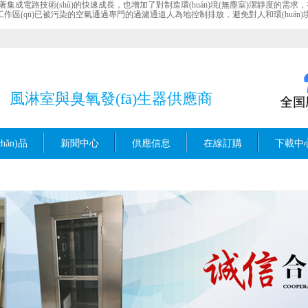
隨著集成電路技術(shù)的快速成長，也增加了對制造環(huán)境(無塵室)潔靜度的需求
能將工作區(qū)已被污染的空氣通過專門的過濾通道人為地控制排放，避免對人和環(huán
風淋室與臭氧發(fā)生器供應商
hǎn)品
新聞中心
供應信息
在線訂購
下載中
風淋室